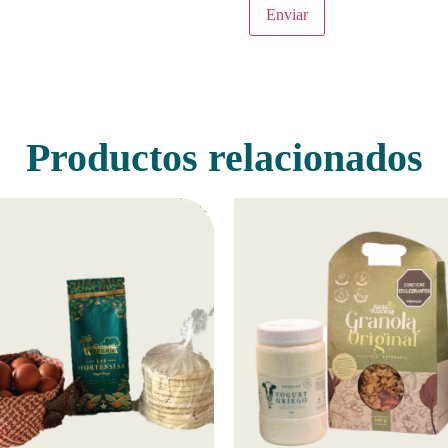
Productos relacionados