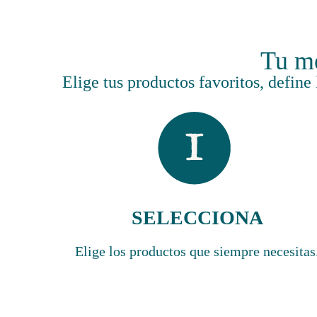
Tu me
Elige tus productos favoritos, define
SELECCIONA
Elige los productos que siempre necesitas