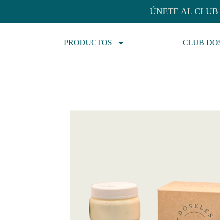
ÚNETE AL CLUB 
PRODUCTOS
CLUB DO