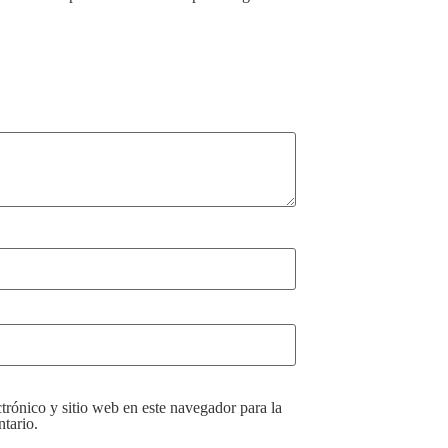
rónico y sitio web en este navegador para la
tario.