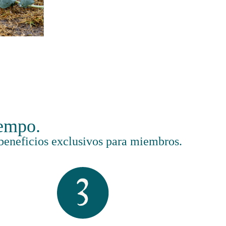
iempo.
n beneficios exclusivos para miembros.