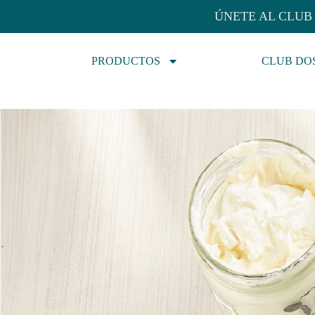
ÚNETE AL CLUB 
PRODUCTOS
CLUB DO