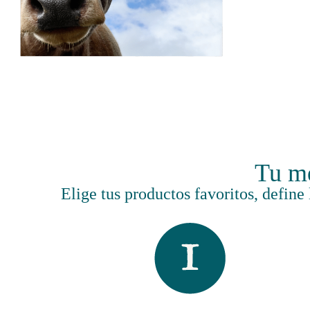
Tu me
Elige tus productos favoritos, define