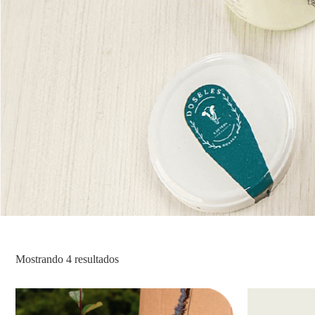
Mostrando 4 resultados