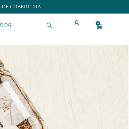
A DE COBERTURA
0
BLOG