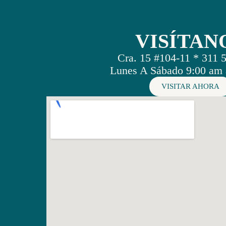
VISÍTAN
Cra. 15 #104-11 * 311 
Lunes A Sábado 9:00 am 
VISITAR AHORA