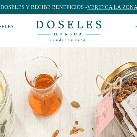
DOSELES Y RECIBE BENEFICIOS -
VERIFICA LA ZON
SELES