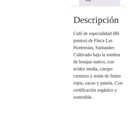
Descripción
Café de especialidad (86
puntos) de Finca Las
Hortensias, Santander.
Cultivado bajo la sombra
de bosque nativo, con
acidez media, cuerpo
cremoso y notas de frutos
rojos, cacao y panela. Con
certificación orgánico y
sostenible.