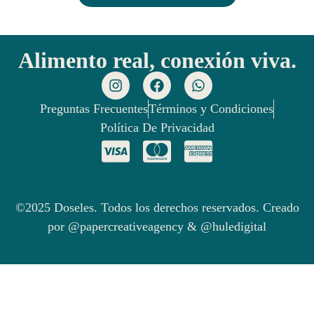
Alimento real, conexión viva.
Preguntas Frecuentes
Términos y Condiciones
Política De Privacidad
©2025 Doseles. Todos los derechos reservados. Creado
por @papercreativeagency & @huledigital