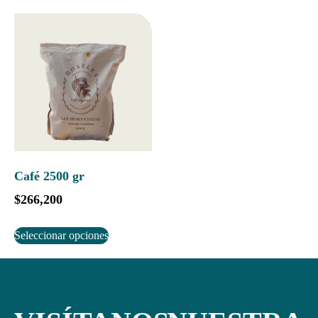
Café 2500 gr
$
266,200
Seleccionar opciones